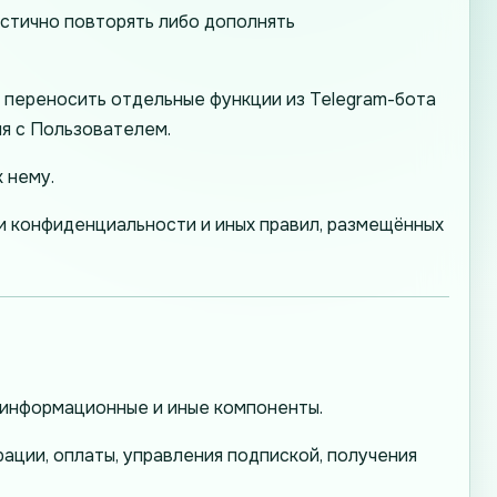
астично повторять либо дополнять
 переносить отдельные функции из Telegram-бота
ия с Пользователем.
 нему.
 конфиденциальности и иных правил, размещённых
е, информационные и иные компоненты.
ации, оплаты, управления подпиской, получения