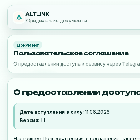
ALTLINK
Юридические документы
Документ
Пользовательское соглашение
О предоставлении доступа к сервису через Telegr
О предоставлении доступа 
Дата вступления в силу:
11.06.2026
Версия:
1.1
Настоящее Пользовательское соглашение далее 