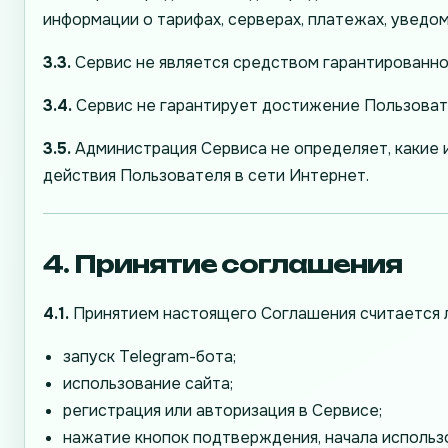
информации о тарифах, серверах, платежах, уведом
3.3.
Сервис не является средством гарантированно
3.4.
Сервис не гарантирует достижение Пользовате
3.5.
Администрация Сервиса не определяет, какие 
действия Пользователя в сети Интернет.
4. Принятие соглашения
4.1.
Принятием настоящего Соглашения считается 
запуск Telegram-бота;
использование сайта;
регистрация или авторизация в Сервисе;
нажатие кнопок подтверждения, начала использо