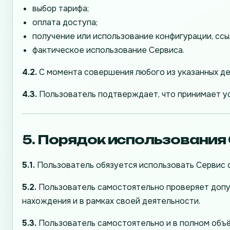
выбор тарифа;
оплата доступа;
получение или использование конфигурации, ссыл
фактическое использование Сервиса.
4.2.
С момента совершения любого из указанных де
4.3.
Пользователь подтверждает, что принимает у
5. Порядок использования
5.1.
Пользователь обязуется использовать Сервис с
5.2.
Пользователь самостоятельно проверяет допус
нахождения и в рамках своей деятельности.
5.3.
Пользователь самостоятельно и в полном объё