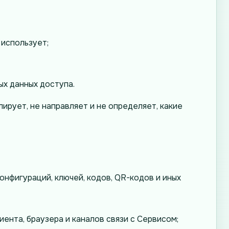
 использует;
ых данных доступа.
ирует, не направляет и не определяет, какие
онфигураций, ключей, кодов, QR-кодов и иных
нта, браузера и каналов связи с Сервисом;