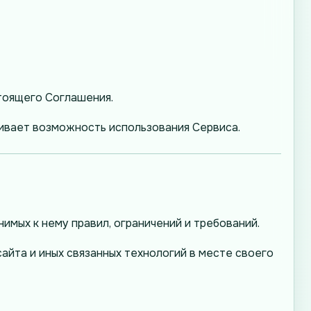
тоящего Соглашения.
ивает возможность использования Сервиса.
мых к нему правил, ограничений и требований.
йта и иных связанных технологий в месте своего