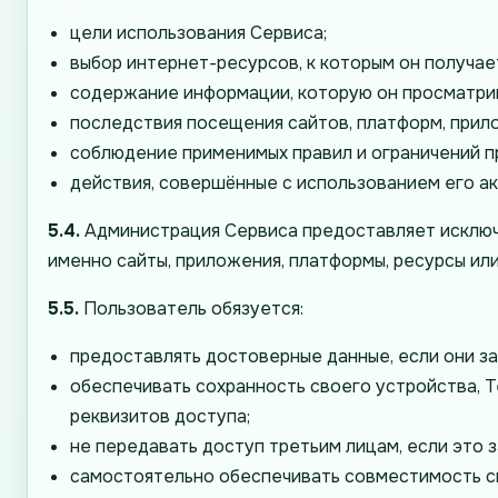
цели использования Сервиса;
выбор интернет-ресурсов, к которым он получае
содержание информации, которую он просматрив
последствия посещения сайтов, платформ, прило
соблюдение применимых правил и ограничений п
действия, совершённые с использованием его акк
5.4.
Администрация Сервиса предоставляет исключит
именно сайты, приложения, платформы, ресурсы ил
5.5.
Пользователь обязуется:
предоставлять достоверные данные, если они з
обеспечивать сохранность своего устройства, Te
реквизитов доступа;
не передавать доступ третьим лицам, если это 
самостоятельно обеспечивать совместимость св